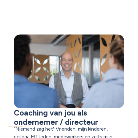
Coaching van jou als
ondernemer / directeur
“Niemand zag het" Vrienden, mijn kinderen,
collega MT leden, medewerkers en zelfs mijn