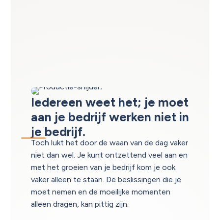
Iedereen weet het; je moet
aan je bedrijf werken niet in
je bedrijf.
Toch lukt het door de waan van de dag vaker
niet dan wel. Je kunt ontzettend veel aan en
met het groeien van je bedrijf kom je ook
vaker alleen te staan. De beslissingen die je
moet nemen en de moeilijke momenten
alleen dragen, kan pittig zijn.